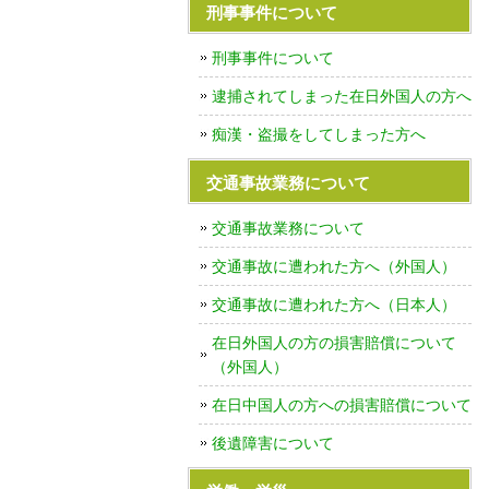
刑事事件について
刑事事件について
逮捕されてしまった在日外国人の方へ
痴漢・盗撮をしてしまった方へ
交通事故業務について
交通事故業務について
交通事故に遭われた方へ（外国人）
交通事故に遭われた方へ（日本人）
在日外国人の方の損害賠償について
（外国人）
在日中国人の方への損害賠償について
後遺障害について