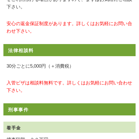
下さい。
安心の返金保証制度があります。詳しくはお気軽にお問い合
わせ下さい。
法律相談料
30分ごとに5,000円（＋消費税）
入管ビザは相談料無料です。詳しくはお気軽にお問い合わせ
下さい。
刑事事件
着手金