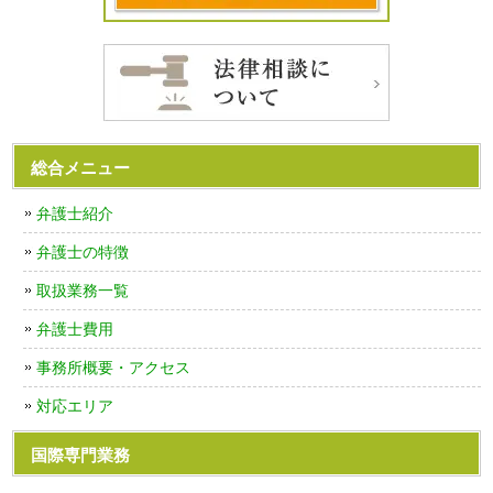
総合メニュー
弁護士紹介
弁護士の特徴
取扱業務一覧
弁護士費用
事務所概要・アクセス
対応エリア
国際専門業務