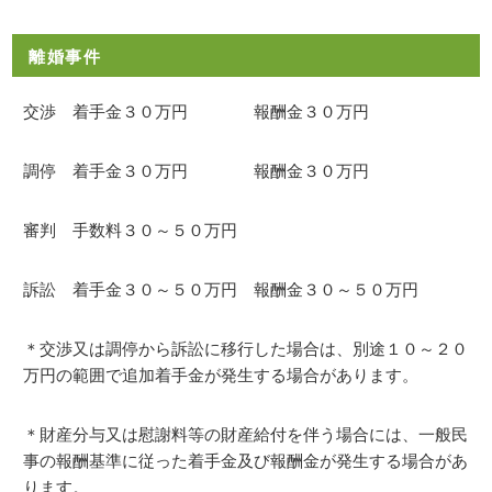
離婚事件
交渉 着手金３０万円 報酬金３０万円
調停 着手金３０万円 報酬金３０万円
審判 手数料３０～５０万円
訴訟 着手金３０～５０万円 報酬金３０～５０万円
＊交渉又は調停から訴訟に移行した場合は、別途１０～２０
万円の範囲で追加着手金が発生する場合があります。
＊財産分与又は慰謝料等の財産給付を伴う場合には、一般民
事の報酬基準に従った着手金及び報酬金が発生する場合があ
ります。