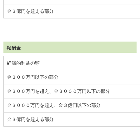
金３億円を超える部分
報酬金
経済的利益の額
金３００万円以下の部分
金３００万円を超え、金３０００万円以下の部分
金３０００万円を超え、金３億円以下の部分
金３億円を超える部分