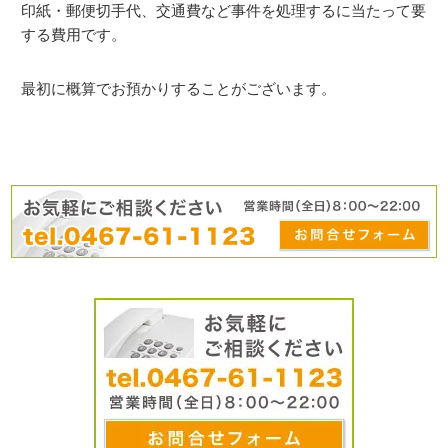
印紙・郵便切手代、交通費など事件を処理するに当たって要
する費用です。
最初に概算でお預かりすることがございます。