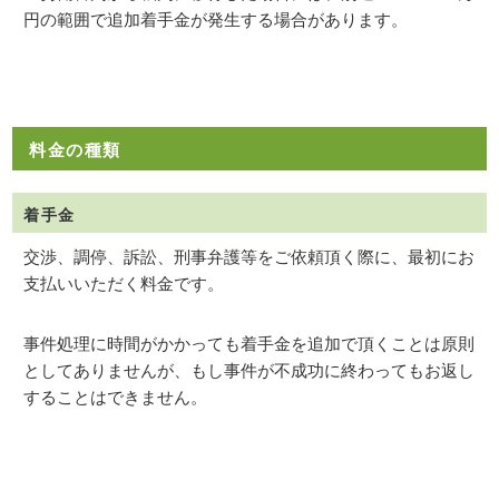
円の範囲で追加着手金が発生する場合があります。
料金の種類
着手金
交渉、調停、訴訟、刑事弁護等をご依頼頂く際に、最初にお
支払いいただく料金です。
事件処理に時間がかかっても着手金を追加で頂くことは原則
としてありませんが、もし事件が不成功に終わってもお返し
することはできません。