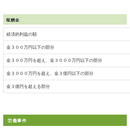
報酬金
経済的利益の額
金３００万円以下の部分
金３００万円を超え、金３０００万円以下の部分
金３０００万円を超え、金３億円以下の部分
金３億円を超える部分
労働事件