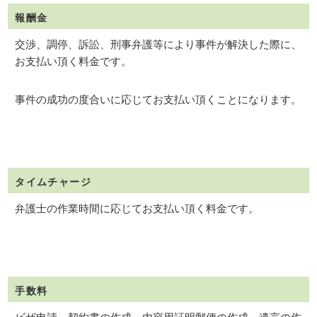
報酬金
交渉、調停、訴訟、刑事弁護等により事件が解決した際に、
お支払い頂く料金です。
事件の成功の度合いに応じてお支払い頂くことになります。
タイムチャージ
弁護士の作業時間に応じてお支払い頂く料金です。
手数料