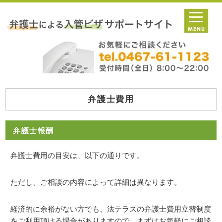
弁護士費用
弁護士報酬
弁護士費用の目安は、以下の通りです。
ただし、ご相談の内容によって詳細は異なります。
経済的に余裕がない方でも、法テラスの弁護士費用立替制度
をご利用頂ける場合がありますので、まずはお気軽にご相談