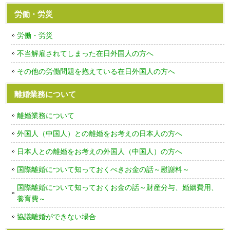
労働・労災
労働・労災
不当解雇されてしまった在日外国人の方へ
その他の労働問題を抱えている在日外国人の方へ
離婚業務について
離婚業務について
外国人（中国人）との離婚をお考えの日本人の方へ
日本人との離婚をお考えの外国人（中国人）の方へ
国際離婚について知っておくべきお金の話～慰謝料～
国際離婚について知っておくお金の話～財産分与、婚姻費用、
養育費～
協議離婚ができない場合