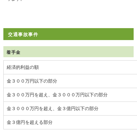
交通事故事件
着手金
経済的利益の額
金３００万円以下の部分
金３００万円を超え、金３０００万円以下の部分
金３０００万円を超え、金３億円以下の部分
金３億円を超える部分