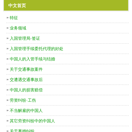
中文首页
特征
业务领域
入国管理局·签证
入国管理手续委托代理的好处
中国人的入管手续与结婚
关于交通事故案件
交遭遇交通事故后
中国人的损害赔偿
劳资纠纷·工伤
不当解雇的中国人
其它劳资纠纷中的中国人
关于离婚纠纷