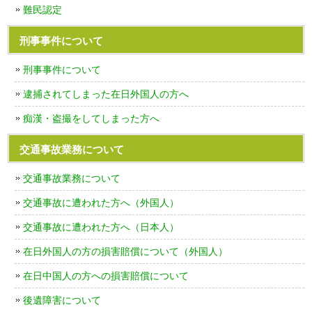
難民認定
刑事事件について
刑事事件について
逮捕されてしまった在日外国人の方へ
痴漢・盗撮をしてしまった方へ
交通事故業務について
交通事故業務について
交通事故に遭われた方へ（外国人）
交通事故に遭われた方へ（日本人）
在日外国人の方の損害賠償について（外国人）
在日中国人の方への損害賠償について
後遺障害について