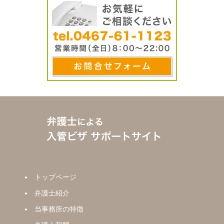
トップページ
弁護士紹介
当事務所の特徴