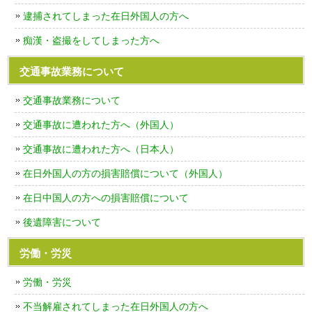
逮捕されてしまった在日外国人の方へ
痴漢・盗撮をしてしまった方へ
交通事故業務について
交通事故業務について
交通事故に遭われた方へ（外国人）
交通事故に遭われた方へ（日本人）
在日外国人の方の損害賠償について（外国人）
在日中国人の方への損害賠償について
後遺障害について
労働・労災
労働・労災
不当解雇されてしまった在日外国人の方へ