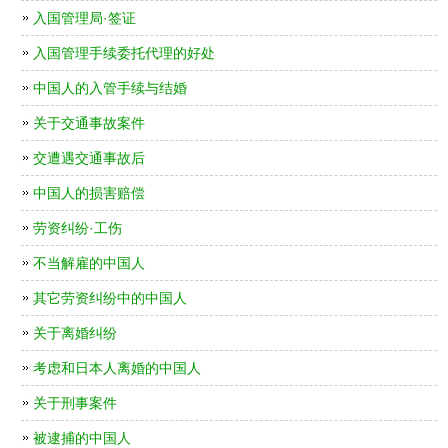
入国管理局·签证
入国管理手续委托代理的好处
中国人的入管手续与结婚
关于交通事故案件
交遭遇交通事故后
中国人的损害赔偿
劳资纠纷·工伤
不当解雇的中国人
其它劳资纠纷中的中国人
关于离婚纠纷
考虑和日本人离婚的中国人
关于刑事案件
被逮捕的中国人