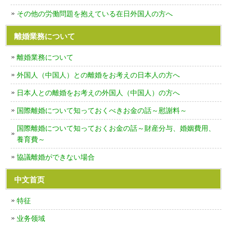
その他の労働問題を抱えている在日外国人の方へ
離婚業務について
離婚業務について
外国人（中国人）との離婚をお考えの日本人の方へ
日本人との離婚をお考えの外国人（中国人）の方へ
国際離婚について知っておくべきお金の話～慰謝料～
国際離婚について知っておくお金の話～財産分与、婚姻費用、
養育費～
協議離婚ができない場合
中文首页
特征
业务领域