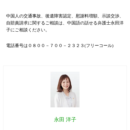
中国人の交通事故、後遺障害認定、慰謝料増額、示談交渉、
自賠責請求に関するご相談は、中国語の話せる弁護士永田洋
子にご相談ください。
電話番号は０８００－７００－２３２３
(
フリーコール
)
永田 洋子