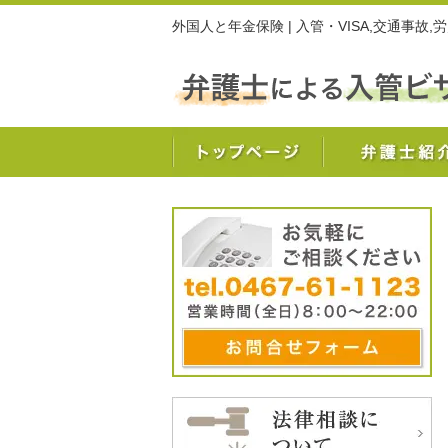
外国人と年金保険 | 入管・VISA,交通事故