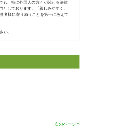
でも、特に外国人の方々が関わる法律
門としております。「親しみやすく、
談者様に寄り添うことを第一に考えて
さい。
次のページ »