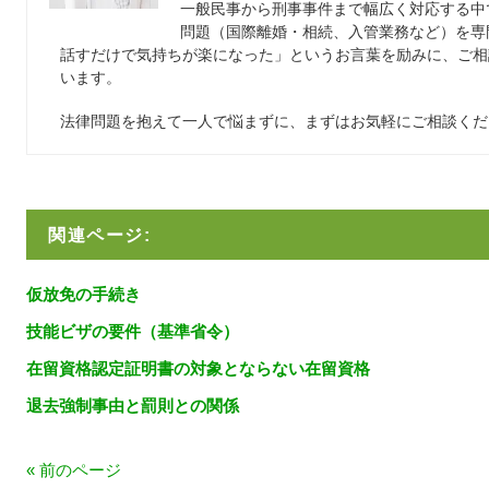
一般民事から刑事事件まで幅広く対応する中
問題（国際離婚・相続、入管業務など）を専
話すだけで気持ちが楽になった」というお言葉を励みに、ご相
います。
法律問題を抱えて一人で悩まずに、まずはお気軽にご相談くだ
関連ページ:
仮放免の手続き
技能ビザの要件（基準省令）
在留資格認定証明書の対象とならない在留資格
退去強制事由と罰則との関係
« 前のページ