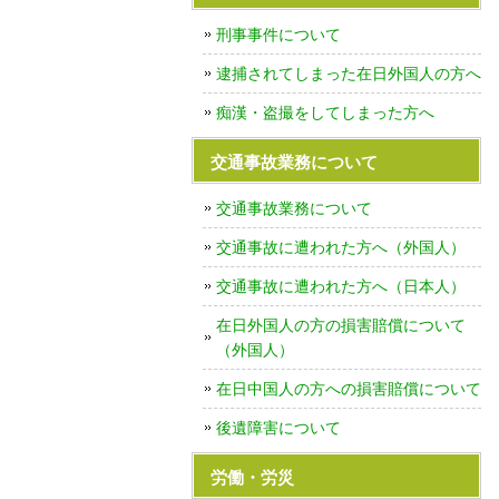
刑事事件について
逮捕されてしまった在日外国人の方へ
痴漢・盗撮をしてしまった方へ
交通事故業務について
交通事故業務について
交通事故に遭われた方へ（外国人）
交通事故に遭われた方へ（日本人）
在日外国人の方の損害賠償について
（外国人）
在日中国人の方への損害賠償について
後遺障害について
労働・労災